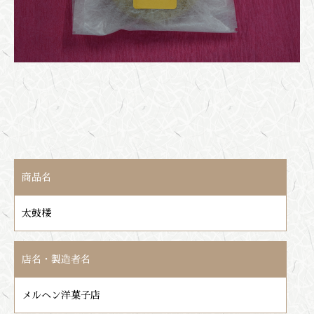
商品名
太鼓楼
店名・製造者名
メルヘン洋菓子店