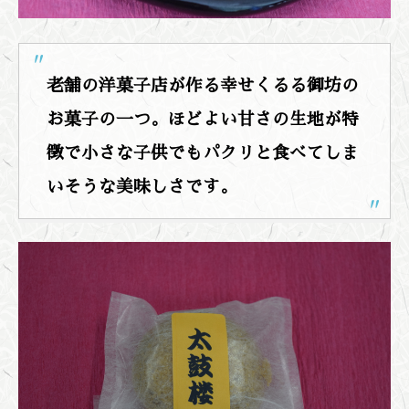
老舗の洋菓子店が作る幸せくるる御坊の
お菓子の一つ。ほどよい甘さの生地が特
徴で小さな子供でもパクリと食べてしま
いそうな美味しさです。