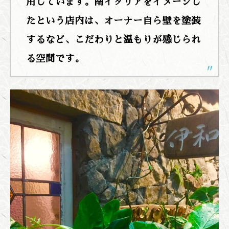
用しています。南イタリアをイメージし
たという店内は、オーナー自ら壁を塗装
するなど、こだわりと温もりが感じられ
る空間です。