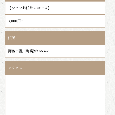
【シェフお任せのコース】
3,000円～
住所
御坊市湯川町富安1863-2
アクセス