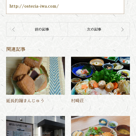
http://osteria-iwa.com/
関連記事
延長釣鐘まんじゅう
村崎荘