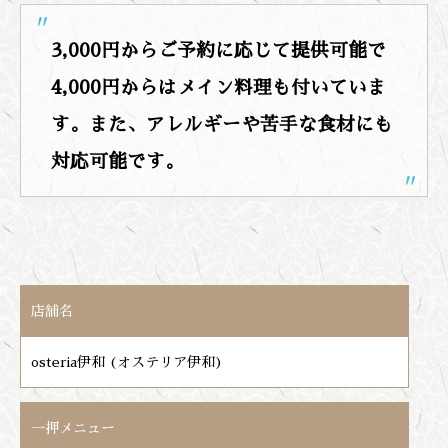
3,000円からご予約に応じて提供可能で
4,000円からはメイン料理も付いていま
す。また、アレルギーや苦手な食材にも
対応可能です。
店舗名
osteria伊和 (オステリア伊和)
一押メニュー