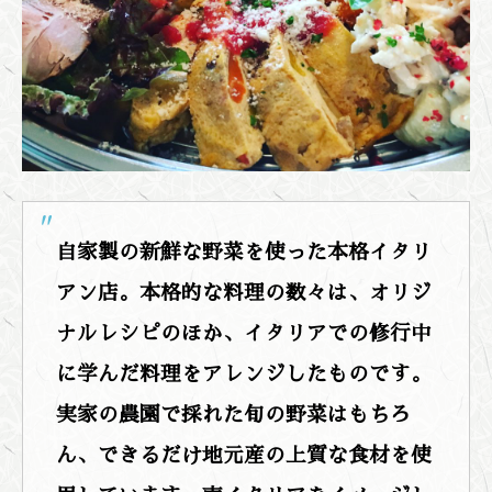
自家製の新鮮な野菜を使った本格イタリ
アン店。本格的な料理の数々は、オリジ
ナルレシピのほか、イタリアでの修行中
に学んだ料理をアレンジしたものです。
実家の農園で採れた旬の野菜はもちろ
ん、できるだけ地元産の上質な食材を使