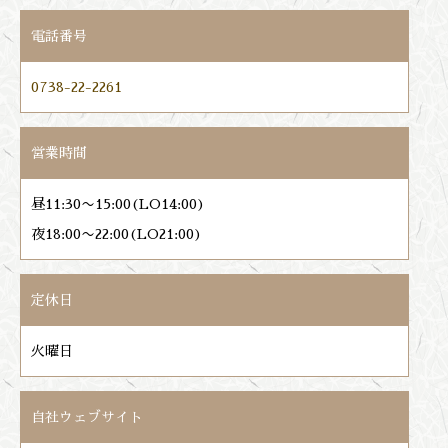
電話番号
0738-22-2261
営業時間
昼11:30〜15:00(LO14:00)
夜18:00〜22:00(LO21:00)
定休日
火曜日
自社ウェブサイト