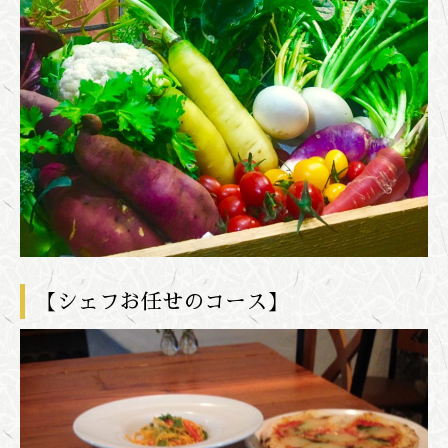
【シェフお任せのコース】