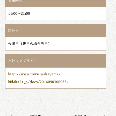
営業時間
11:00～21:00
定休日
火曜日（祝日の場合翌日）
自社ウェブサイト
http://www.town.wakayama-
hidaka.lg.jp/docs/2014090300085/