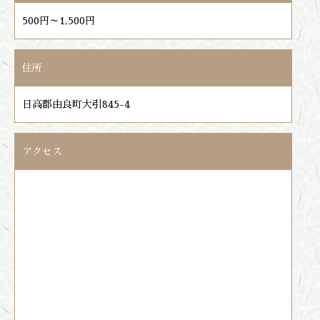
500円～1,500円
住所
日高郡由良町大引845-4
アクセス