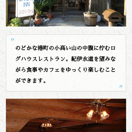
のどかな港町の小高い山の中腹に佇むロ
グハウスレストラン。紀伊水道を望みな
がら食事やカフェをゆっくり楽しむこと
ができます。