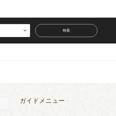
ガイドメニュー