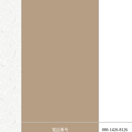
電話番号
080-1426-8126