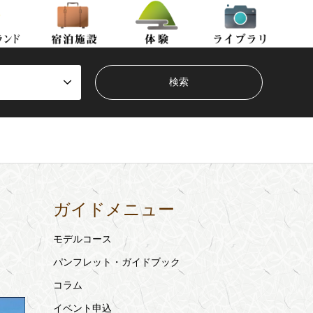
ガイドメニュー
モデルコース
パンフレット・ガイドブック
コラム
イベント申込