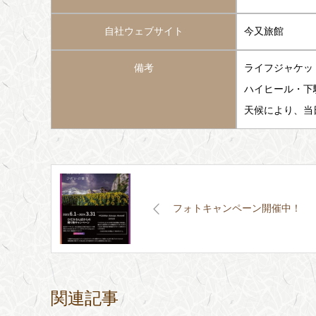
自社ウェブサイト
今又旅館
備考
ライフジャケッ
ハイヒール・下
天候により、当
フォトキャンペーン開催中！
関連記事