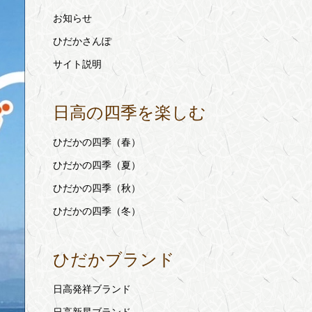
お知らせ
ひだかさんぽ
サイト説明
日高の四季を楽しむ
ひだかの四季（春）
ひだかの四季（夏）
ひだかの四季（秋）
ひだかの四季（冬）
ひだかブランド
日高発祥ブランド