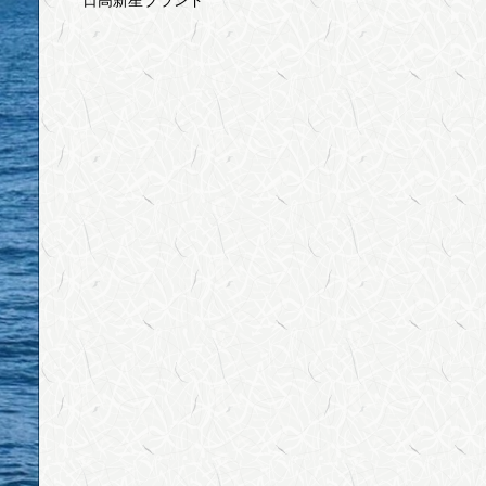
日高新星ブランド