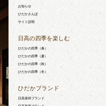
お知らせ
ひだかさんぽ
サイト説明
日高の四季を楽しむ
ひだかの四季（春）
ひだかの四季（夏）
ひだかの四季（秋）
ひだかの四季（冬）
ひだかブランド
日高発祥ブランド