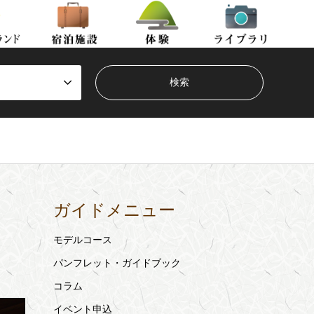
ガイドメニュー
モデルコース
パンフレット・ガイドブック
コラム
イベント申込