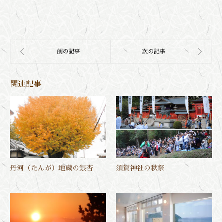
関連記事
丹河（たんが）地蔵の銀杏
須賀神社の秋祭