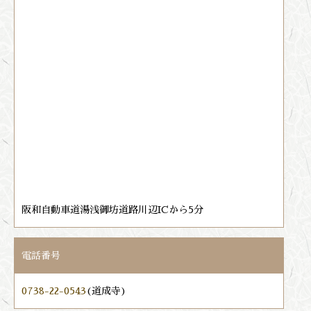
阪和自動車道湯浅御坊道路川辺ICから5分
電話番号
0738-22-0543
(道成寺)