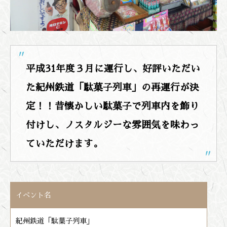
平成31年度３月に運行し、好評いただい
た紀州鉄道「駄菓子列車」の再運行が決
定！！昔懐かしい駄菓子で列車内を飾り
付けし、ノスタルジーな雰囲気を味わっ
ていただけます。
イベント名
紀州鉄道「駄菓子列車」