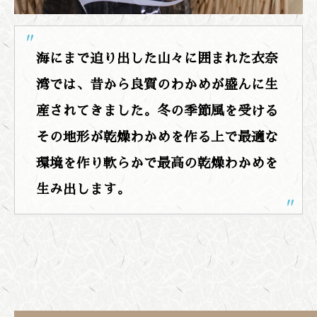
海にまで迫り出した山々に囲まれた衣奈
湾では、昔から良質のわかめが盛んに生
産されてきました。冬の季節風を受ける
その地形が乾燥わかめを作る上で最適な
環境を作り軟らかで最高の乾燥わかめを
生み出します。