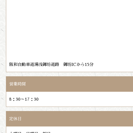
阪和自動車道湯浅御坊道路 御坊ICから15分
営業時間
8：30～17：30
定休日