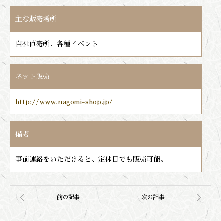
主な販売場所
自社直売所、各種イベント
ネット販売
http://www.nagomi-shop.jp/
備考
事前連絡をいただけると、定休日でも販売可能。