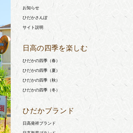
お知らせ
ひだかさんぽ
サイト説明
日高の四季を楽しむ
ひだかの四季（春）
ひだかの四季（夏）
ひだかの四季（秋）
ひだかの四季（冬）
ひだかブランド
日高発祥ブランド