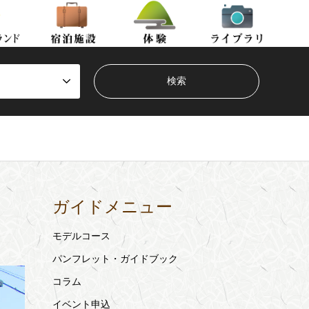
ガイドメニュー
モデルコース
パンフレット・ガイドブック
コラム
イベント申込