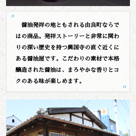
醤油発祥の地ともされる由良町ならで
はの商品。発祥ストーリーと非常に関わ
りの深い歴史を持つ興国寺の直ぐ近くに
ある醤油屋です。こだわりの素材で本格
醸造された醤油は、まろやかな香りとコ
クのある味が楽しめます。