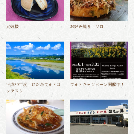
太鼓楼
お好み焼き ソロ
平成29年度 ひだかフォトコ
フォトキャンペーン開催中！
ンテスト