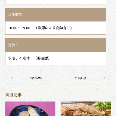
営業時間
10:00～19:00 （季節により変動有り）
定休日
水曜、不定休 （要確認）
関連記事