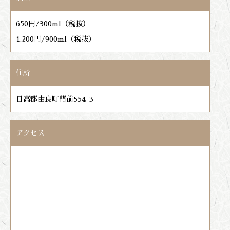
650円/300ml（税抜）
1,200円/900ml（税抜）
住所
日高郡由良町門前554-3
アクセス