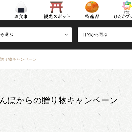
から選ぶ
目的から選ぶ
の贈り物キャンペーン
さんぽからの贈り物キャンペーン