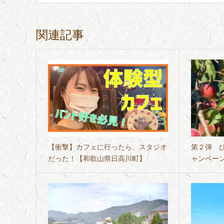
関連記事
【衝撃】カフェに行ったら、スタジオ
第２弾 
だった！【和歌山県日高川町】
ャンペー