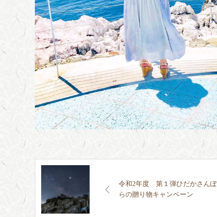
令和2年度 第１弾ひだかさん
らの贈り物キャンペーン