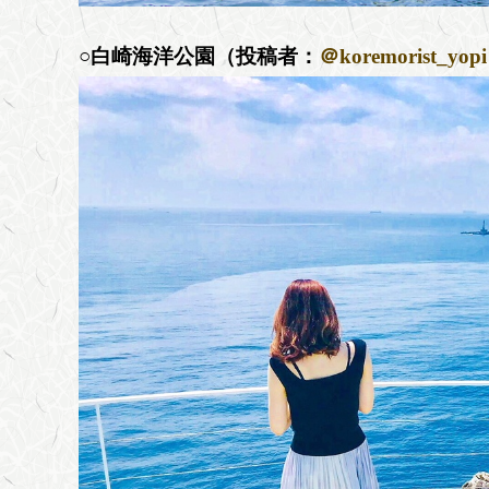
○白崎海洋公園（投稿者：
＠koremorist_yopi