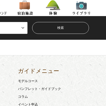
ガイドメニュー
モデルコース
パンフレット・ガイドブック
コラム
イベント申込