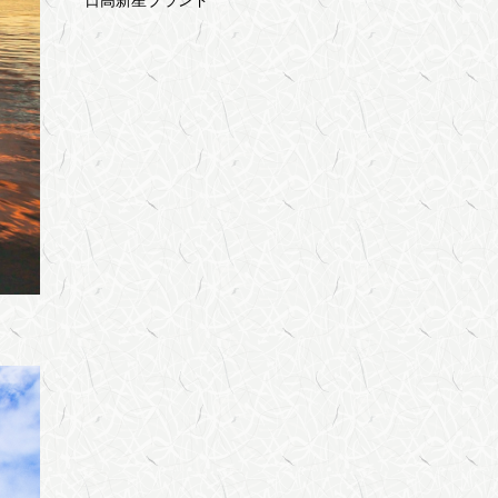
日高新星ブランド