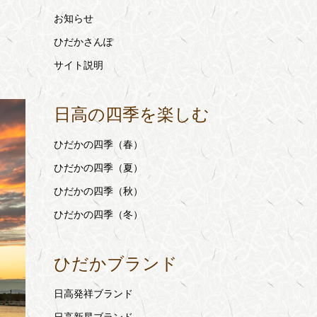
お知らせ
ひだかさんぽ
サイト説明
日高の四季を楽しむ
ひだかの四季（春）
ひだかの四季（夏）
ひだかの四季（秋）
ひだかの四季（冬）
ひだかブランド
日高発祥ブランド