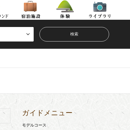
ガイドメニュー
モデルコース