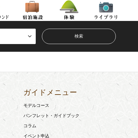
ガイドメニュー
モデルコース
パンフレット・ガイドブック
コラム
イベント申込