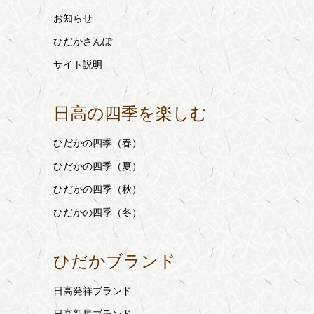
お知らせ
ひだかさんぽ
サイト説明
日高の四季を楽しむ
ひだかの四季（春）
ひだかの四季（夏）
ひだかの四季（秋）
ひだかの四季（冬）
ひだかブランド
日高発祥ブランド