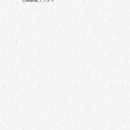
日高新星ブランド